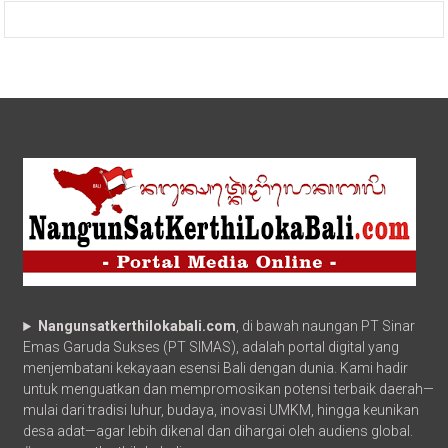
Nangunsatkerthilokabali.com
, di bawah naungan PT Sinar
Emas Garuda Sukses (PT SIMAS), adalah portal digital yang
menjembatani kekayaan esensi Bali dengan dunia. Kami hadir
untuk menguatkan dan mempromosikan potensi terbaik daerah—
mulai dari tradisi luhur, budaya, inovasi UMKM, hingga keunikan
desa adat—agar lebih dikenal dan dihargai oleh audiens global.