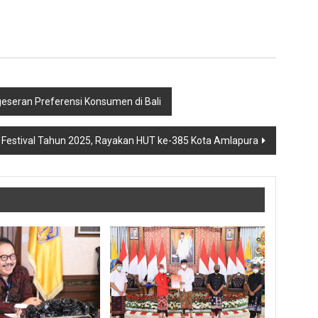
eseran Preferensi Konsumen di Bali
m Festival Tahun 2025, Rayakan HUT ke-385 Kota Amlapura