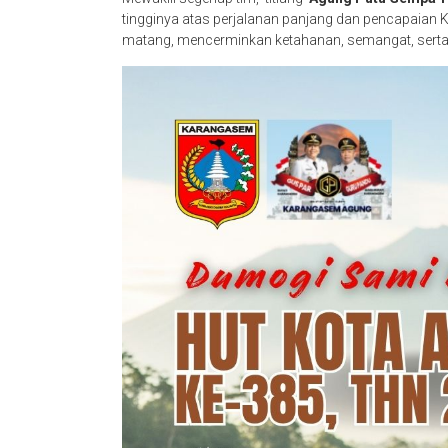
tingginya atas perjalanan panjang dan pencapaian K
matang, mencerminkan ketahanan, semangat, serta k