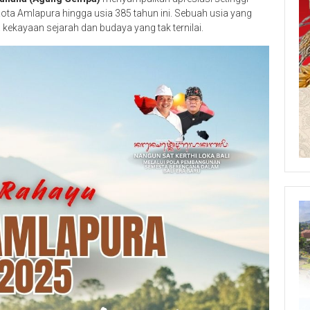
ota Amlapura hingga usia 385 tahun ini. Sebuah usia yang
ekayaan sejarah dan budaya yang tak ternilai.