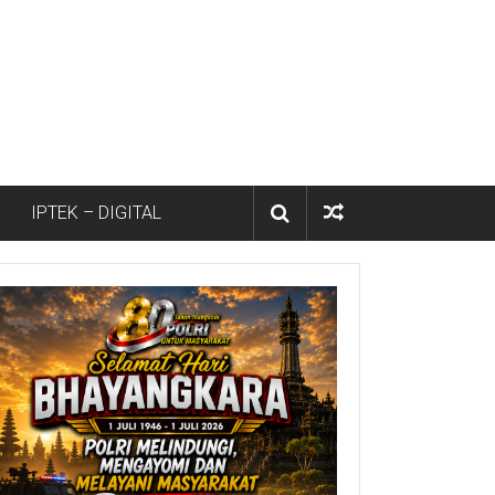
IPTEK – DIGITAL