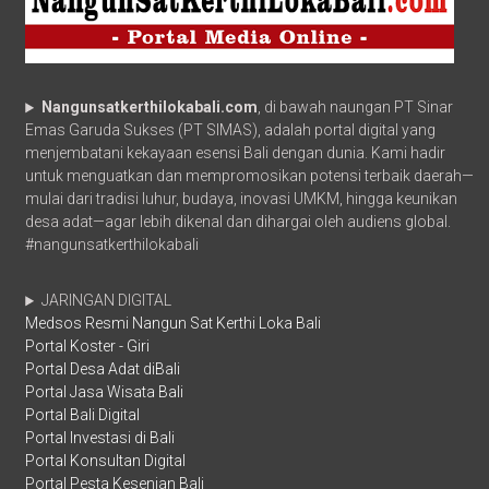
Nangunsatkerthilokabali.com
, di bawah naungan PT Sinar
Emas Garuda Sukses (PT SIMAS), adalah portal digital yang
menjembatani kekayaan esensi Bali dengan dunia. Kami hadir
untuk menguatkan dan mempromosikan potensi terbaik daerah—
mulai dari tradisi luhur, budaya, inovasi UMKM, hingga keunikan
desa adat—agar lebih dikenal dan dihargai oleh audiens global.
#nangunsatkerthilokabali
JARINGAN DIGITAL
Medsos Resmi Nangun Sat Kerthi Loka Bali
Portal Koster - Giri
Portal Desa Adat diBali
Portal Jasa Wisata Bali
Portal Bali Digital
Portal Investasi di Bali
Portal Konsultan Digital
Portal Pesta Kesenian Bali