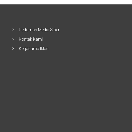
Pedoman Media Siber
Kontak Kami
Kerjasama Iklan