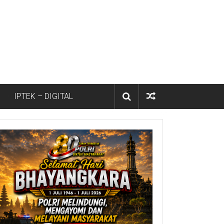
IPTEK – DIGITAL