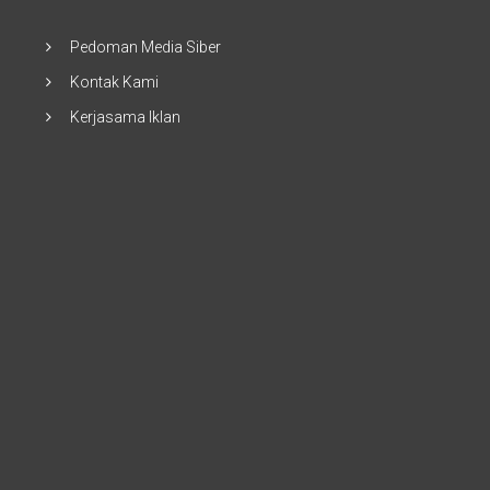
Pedoman Media Siber
Kontak Kami
Kerjasama Iklan