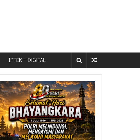
IPTEK – DIGITAL