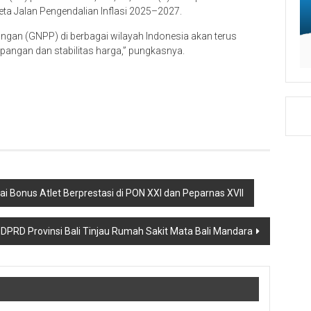
ta Jalan Pengendalian Inflasi 2025–2027.
ngan (GNPP) di berbagai wilayah Indonesia akan terus
angan dan stabilitas harga,” pungkasnya.
ai Bonus Atlet Berprestasi di PON XXI dan Peparnas XVII
 DPRD Provinsi Bali Tinjau Rumah Sakit Mata Bali Mandara