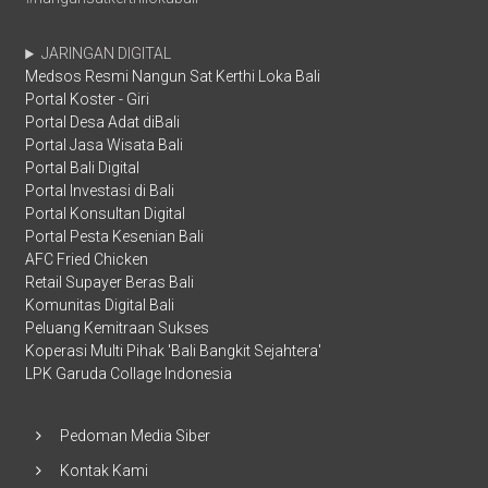
JARINGAN DIGITAL
Medsos Resmi Nangun Sat Kerthi Loka Bali
Portal Koster - Giri
Portal Desa Adat diBali
Portal Jasa Wisata Bali
Portal Bali Digital
Portal Investasi di Bali
Portal Konsultan Digital
Portal Pesta Kesenian Bali
AFC Fried Chicken
Retail Supayer Beras Bali
Komunitas Digital Bali
Peluang Kemitraan Sukses
Koperasi Multi Pihak 'Bali Bangkit Sejahtera'
LPK Garuda Collage Indonesia
Pedoman Media Siber
Kontak Kami