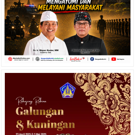
YUNICEE