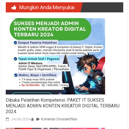
Mungkin Anda Menyukai
Dibuka Pelatihan Kompetensi. PAKET IT SUKSES
MENJADI ADMIN KONTEN KREATOR DIGITAL TERBARU
2024.
pada
24/06/2024
Komentar Dinonaktifkan
Dibuka