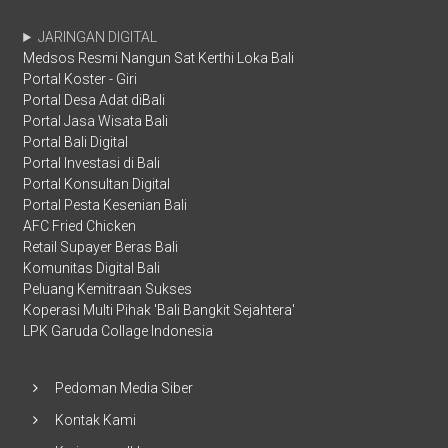
JARINGAN DIGITAL
Medsos Resmi Nangun Sat Kerthi Loka Bali
Portal Koster - Giri
Portal Desa Adat diBali
Portal Jasa Wisata Bali
Portal Bali Digital
Portal Investasi di Bali
Portal Konsultan Digital
Portal Pesta Kesenian Bali
AFC Fried Chicken
Retail Supayer Beras Bali
Komunitas Digital Bali
Peluang Kemitraan Sukses
Koperasi Multi Pihak 'Bali Bangkit Sejahtera'
LPK Garuda Collage Indonesia
Pedoman Media Siber
Kontak Kami