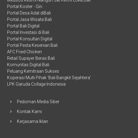
Portal Koster - Giri
Portal Desa Adat diBali
Portal Jasa Wisata Bali
Portal Bali Digital
Portal Investasi di Bali
Portal Konsultan Digital
Portal Pesta Kesenian Bali
AFC Fried Chicken
Retail Supayer Beras Bali
Komunitas Digital Bali
Peluang Kemitraan Sukses
Koperasi Multi Pihak 'Bali Bangkit Sejahtera'
LPK Garuda Collage Indonesia
Pedoman Media Siber
Kontak Kami
Kerjasama Iklan