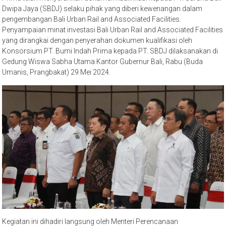
Dwipa Jaya (SBDJ) selaku pihak yang diberi kewenangan dalam
pengembangan Bali Urban Rail and Associated Facilities.
Penyampaian minat investasi Bali Urban Rail and Associated Facilities
yang dirangkai dengan penyerahan dokumen kualifikasi oleh
Konsorsium PT. Bumi Indah Prima kepada PT. SBDJ dilaksanakan di
Gedung Wiswa Sabha Utama Kantor Gubernur Bali, Rabu (Buda
Umanis, Prangbakat) 29 Mei 2024.
Kegiatan ini dihadiri langsung oleh Menteri Perencanaan