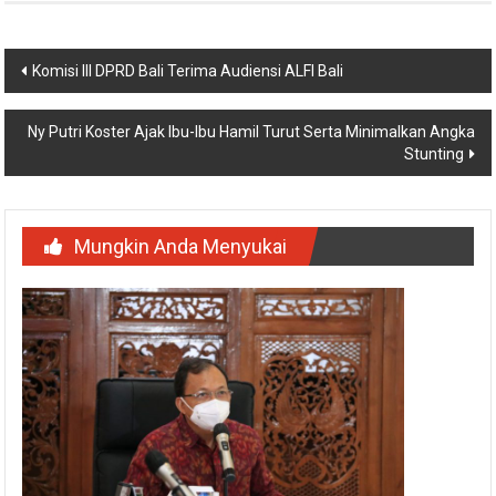
Navigasi
Komisi III DPRD Bali Terima Audiensi ALFI Bali
pos
Ny Putri Koster Ajak Ibu-Ibu Hamil Turut Serta Minimalkan Angka
Stunting
Mungkin Anda Menyukai