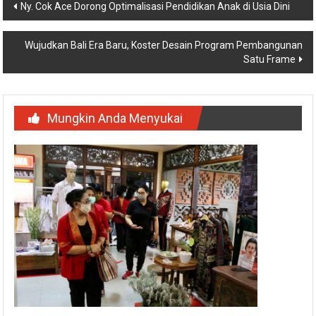
Navigasi
Ny. Cok Ace Dorong Optimalisasi Pendidikan Anak di Usia Dini
pos
Wujudkan Bali Era Baru, Koster Desain Program Pembangunan
Satu Frame
Mungkin Anda Menyukai