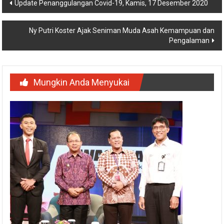
Navigasi
Update Penanggulangan Covid-19, Kamis, 17 Desember 2020
pos
Ny Putri Koster Ajak Seniman Muda Asah Kemampuan dan
Pengalaman
Mungkin Anda Menyukai