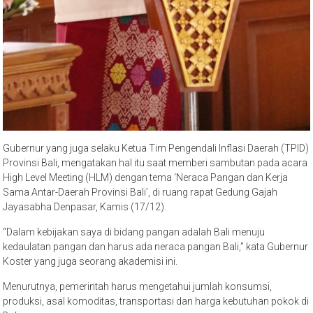
Gubernur yang juga selaku Ketua Tim Pengendali Inflasi Daerah (TPID)
Provinsi Bali, mengatakan hal itu saat memberi sambutan pada acara
High Level Meeting (HLM) dengan tema ‘Neraca Pangan dan Kerja
Sama Antar-Daerah Provinsi Bali’, di ruang rapat Gedung Gajah
Jayasabha Denpasar, Kamis (17/12).
“Dalam kebijakan saya di bidang pangan adalah Bali menuju
kedaulatan pangan dan harus ada neraca pangan Bali,” kata Gubernur
Koster yang juga seorang akademisi ini.
Menurutnya, pemerintah harus mengetahui jumlah konsumsi,
produksi, asal komoditas, transportasi dan harga kebutuhan pokok di