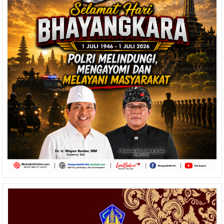
2021.