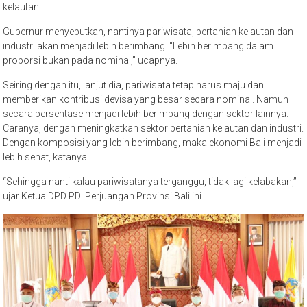
kelautan.
Gubernur menyebutkan, nantinya pariwisata, pertanian kelautan dan
industri akan menjadi lebih berimbang. “Lebih berimbang dalam
proporsi bukan pada nominal,” ucapnya.
Seiring dengan itu, lanjut dia, pariwisata tetap harus maju dan
memberikan kontribusi devisa yang besar secara nominal. Namun
secara persentase menjadi lebih berimbang dengan sektor lainnya.
Caranya, dengan meningkatkan sektor pertanian kelautan dan industri.
Dengan komposisi yang lebih berimbang, maka ekonomi Bali menjadi
lebih sehat, katanya.
“Sehingga nanti kalau pariwisatanya terganggu, tidak lagi kelabakan,”
ujar Ketua DPD PDI Perjuangan Provinsi Bali ini.