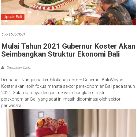
Bali
Update Bali
17/12/2020
Mulai Tahun 2021 Gubernur Koster Akan
Seimbangkan Struktur Ekonomi Bali
Diposkan Oleh:
Denpasar, Nangunsatkerthilokabali.com – Gubernur Bali Wayan
Koster akan lebih fokus menata sektor perekonomian Bali pada tahun
2021. Salah satunya dengan menyeimbangkan struktur
perekonomian Bali yang saat ini masih didominasi oleh sektor
pariwisata.