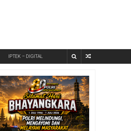
IPTEK – DIGITAL