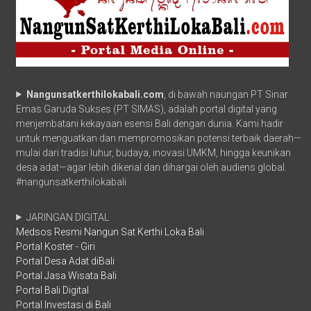
Nangunsatkerthilokabali.com
, di bawah naungan PT Sinar
Emas Garuda Sukses (PT SIMAS), adalah portal digital yang
menjembatani kekayaan esensi Bali dengan dunia. Kami hadir
untuk menguatkan dan mempromosikan potensi terbaik daerah—
mulai dari tradisi luhur, budaya, inovasi UMKM, hingga keunikan
desa adat—agar lebih dikenal dan dihargai oleh audiens global.
#nangunsatkerthilokabali
JARINGAN DIGITAL
Medsos Resmi Nangun Sat Kerthi Loka Bali
Portal Koster - Giri
Portal Desa Adat diBali
Portal Jasa Wisata Bali
Portal Bali Digital
Portal Investasi di Bali