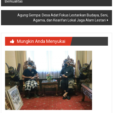
Berkualitas
Agung Gempa: Desa Adat Fokus Lestarikan Budaya, Seni,
Agama, dan Kearifan Lokal Jaga Alam Lestari
Mungkin Anda Menyukai