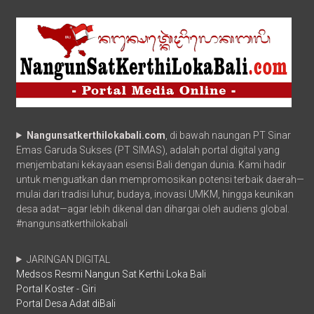
Nangunsatkerthilokabali.com
, di bawah naungan PT Sinar
Emas Garuda Sukses (PT SIMAS), adalah portal digital yang
menjembatani kekayaan esensi Bali dengan dunia. Kami hadir
untuk menguatkan dan mempromosikan potensi terbaik daerah—
mulai dari tradisi luhur, budaya, inovasi UMKM, hingga keunikan
desa adat—agar lebih dikenal dan dihargai oleh audiens global.
#nangunsatkerthilokabali
JARINGAN DIGITAL
Medsos Resmi Nangun Sat Kerthi Loka Bali
Portal Koster - Giri
Portal Desa Adat diBali