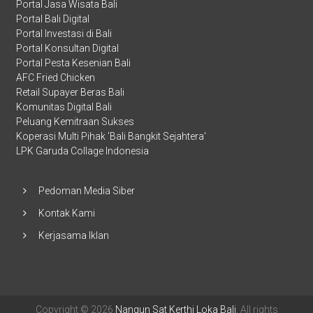
Portal Jasa Wisata Bali
Portal Bali Digital
Portal Investasi di Bali
Portal Konsultan Digital
Portal Pesta Kesenian Bali
AFC Fried Chicken
Retail Supayer Beras Bali
Komunitas Digital Bali
Peluang Kemitraan Sukses
Koperasi Multi Pihak 'Bali Bangkit Sejahtera'
LPK Garuda Collage Indonesia
Pedoman Media Siber
Kontak Kami
Kerjasama Iklan
Copyright © 2026
Nangun Sat Kerthi Loka Bali
. All rights