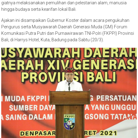
giatnya melaksanakan pemulihan dan pelestarian alam, manusia
hingga budaya serta kearifan lokal Bali.
Ajakan ini disampaikan Gubernur Koster dalam acara pengukuhan
Pengurus serta Musyawarah Daerah Generasi Muda (GM) Forum
Komunikasi Putra Putri dan Purnawirawan TNI-Polri (FKPPI) Provinsi
Bali, di Harrys Hotel, Kuta, Badung pada Sabtu (20/3).