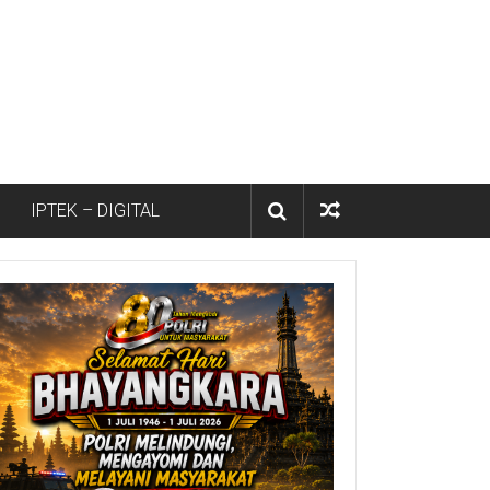
IPTEK – DIGITAL