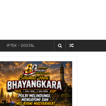
IPTEK – DIGITAL