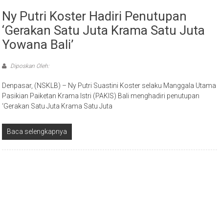
Ny Putri Koster Hadiri Penutupan
‘Gerakan Satu Juta Krama Satu Juta
Yowana Bali’
Diposkan Oleh:
Denpasar, (NSKLB) – Ny Putri Suastini Koster selaku Manggala Utama
Pasikian Paiketan Krama Istri (PAKIS) Bali menghadiri penutupan
‘Gerakan Satu Juta Krama Satu Juta
Baca selengkapnya