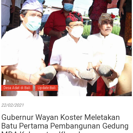
Desa Adat di Bali
Update Bali
22/02/2021
Gubernur Wayan Koster Meletakan
Batu Pertama Pembangunan Gedung