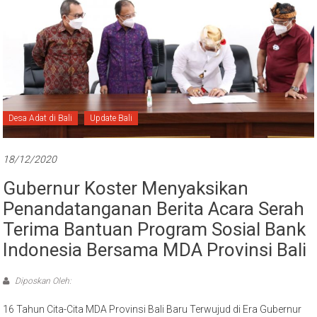
Desa Adat di Bali
Update Bali
18/12/2020
Gubernur Koster Menyaksikan
Penandatanganan Berita Acara Serah
Terima Bantuan Program Sosial Bank
Indonesia Bersama MDA Provinsi Bali
Diposkan Oleh:
16 Tahun Cita-Cita MDA Provinsi Bali Baru Terwujud di Era Gubernur