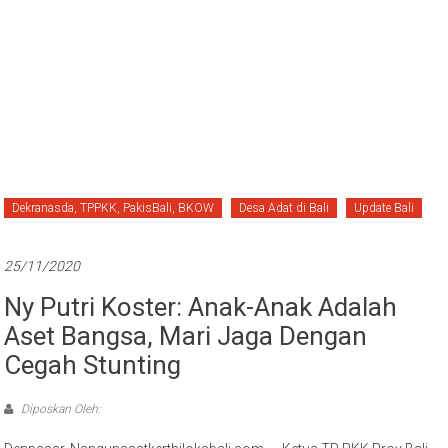
Dekranasda, TPPKK, PakisBali, BKOW
Desa Adat di Bali
Update Bali
25/11/2020
Ny Putri Koster: Anak-Anak Adalah
Aset Bangsa, Mari Jaga Dengan
Cegah Stunting
Diposkan Oleh: