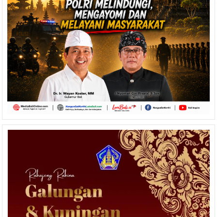
Udayana