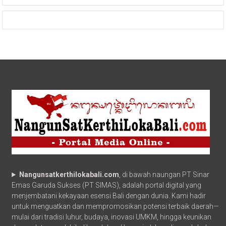
Nangunsatkerthilokabali.com
, di bawah naungan PT Sinar
Emas Garuda Sukses (PT SIMAS), adalah portal digital yang
menjembatani kekayaan esensi Bali dengan dunia. Kami hadir
untuk menguatkan dan mempromosikan potensi terbaik daerah—
mulai dari tradisi luhur, budaya, inovasi UMKM, hingga keunikan